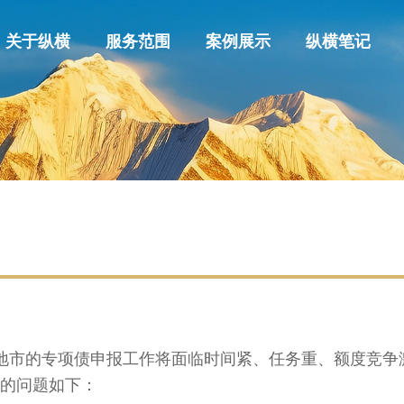
关于纵横
服务范围
案例展示
纵横笔记
地市的专项债申报工作将面临时间紧、任务重、额度竞争
的问题如下：