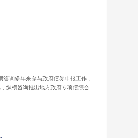
横咨询多年来参与政府债券申报工作，
此，纵横咨询推出地方政府专项债综合