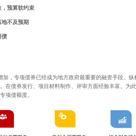
位，预算软约束
落地不及预期
用债
增加，专项债券已经成为地方政府最重要的融资手段。纵
。在债券发行、项目材料制作、评审方面经验丰富。为
专项债额度。