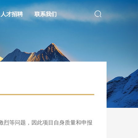
人才招聘
联系我们
激烈等问题，因此项目自身质量和申报