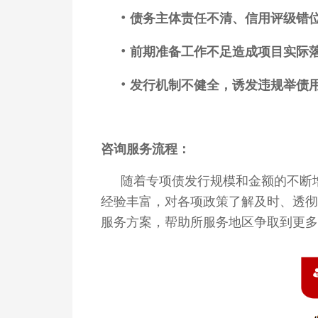
·
债务主体责任不清、信用评级错
·
前期准备工作不足造成项目实际
·
发行机制不健全，诱发违规举债
咨询服务流程：
随着专项债发行规模和金额的不断
经验丰富，对各项政策了解及时、透彻
服务方案，帮助所服务地区争取到更多