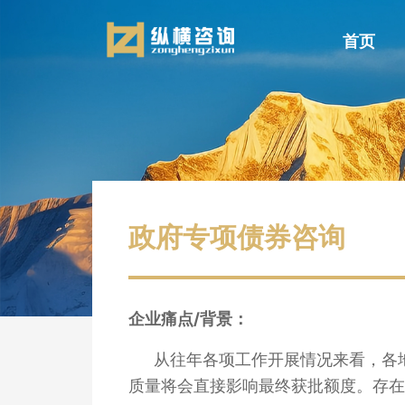
首页
政府专项债券咨询
企业痛点/背景：
从往年各项工作开展情况来看，各
质量将会直接影响最终获批额度。存在