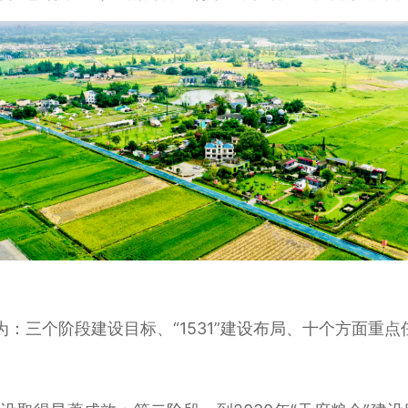
：三个阶段建设目标、“1531”建设布局、十个方面重点