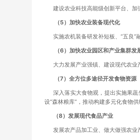
建设农业科技高能级创新平台、加
（5）加快农业装备现代化
实施农机装备研发补短板、“五良
（6）加快农业园区和产业集群发
大力发展产业强镇、建设现代农业
（7）全方位多途径开发食物资源
深入落实大食物观，提出实施果蔬
设“森林粮库”，推动构建多元化食物供
（8）
发展现代食品产业
发展农产品加工业、做大做强农业