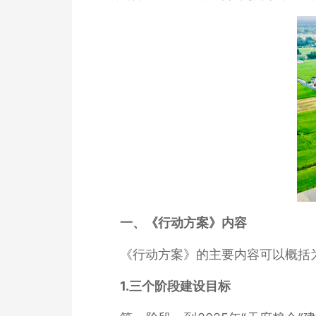
一、《行动方案》内容
《行动方案》的主要内容可以概括为
1.
三个阶段建设目标