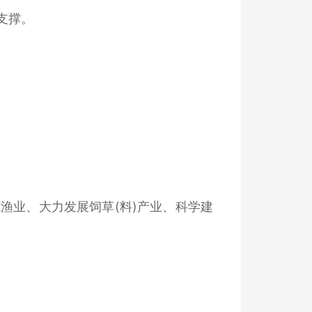
支撑。
渔业、大力发展饲草(料)产业、科学建