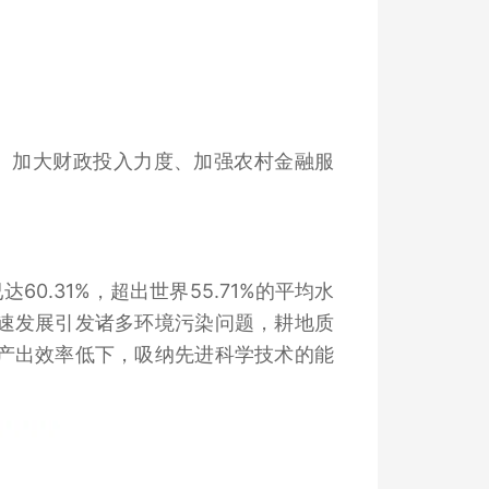
、加大财政投入力度、加强农村金融服
.31%，超出世界55.71%的平均水
速发展引发诸多环境污染问题，耕地质
产出效率低下，吸纳先进科学技术的能
。