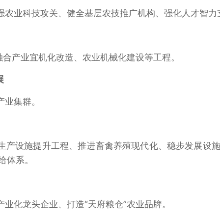
强农业科技攻关、健全基层农技推广机构、强化人才智力
”融合产业宜机化改造、农业机械化建设等工程。
展
产业集群。
生产设施提升工程、推进畜禽养殖现代化、稳步发展设施
给体系。
产业化龙头企业、打造“天府粮仓”农业品牌。