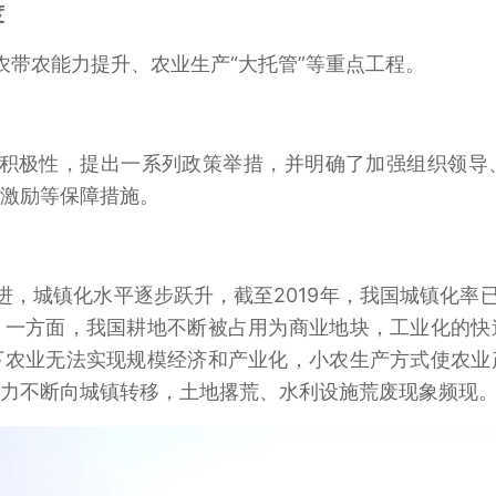
度
农带农能力提升、农业生产“大托管”等重点工程。
积极性，提出一系列政策举措，并明确了加强组织领导
激励等保障措施。
城镇化水平逐步跃升，截至2019年，我国城镇化率已达60
，一方面，我国耕地不断被占用为商业地块，工业化的快
下农业无法实现规模经济和产业化，小农生产方式使农业
力不断向城镇转移，土地撂荒、水利设施荒废现象频现