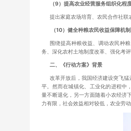
（9）
提高农业经营服务组织化程
提出家庭农场培育、农民合作社联
（10）健全种粮农民收益保障机制
围绕提高种粮收益、调动农民种粮
务、深化农村土地制度改革、强化考评
二、《行动方案》背景
改革开放后，我国经济建设突飞猛进，
平。然而在城镇化、工业化的进程中
量不断退化，另一方面随着小农经济
力有限，社会效益相对较低，农业劳动