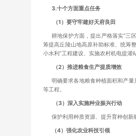
3.
十个方面重点任务
（1）要守牢建好天府良田
耕地保护方面，提出严格落实“三
筹提高丘陵山地高原补助标准、统筹整
小水利”工程建设、实施农村机电提灌
（2）推进粮食生产提质增效
明确要求各地粮食种植面积和产量
等工程。
（3）深入实施种业振兴行动
保护利用种质资源、提升育种创新
（4）
强化农业科技引领