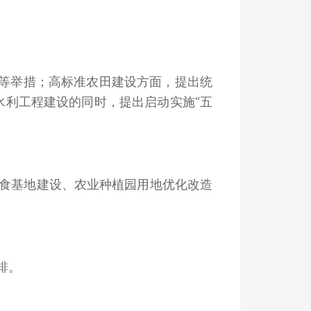
地等举措；高标准农田建设方面，提出统
水利工程建设的同时，提出启动实施“五
食基地建设、农业种植园用地优化改造
排。