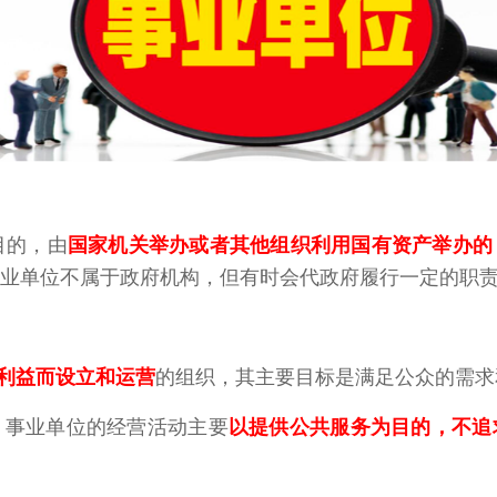
目的，由
国家机关举办或者其他组织利用国有资产举办的
业单位不属于政府机构，但有时会代政府履行一定的职
利益而设立和运营
的组织，其主要目标是满足公众的需求
，事业单位的经营活动主要
以提供公共服务为目的，不追