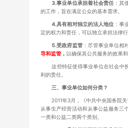
3.事业单位承担着社会责任
：其
的工作，旨在满足公众的基本需求。
4.具有相对独立的法人地位
：事
定的权力和责任，可以独立承担法律行
5.受政府监管
：尽管事业单位相
导和监管
，
以确保其公共服务的效果和
这些特征使得事业单位在社会中扮
利的责任。
三、
事业单位如何分类？
2011年3月，《中共中央国务
从事生产经营活动和从事公益服务三
一类和公益二类两个类别。