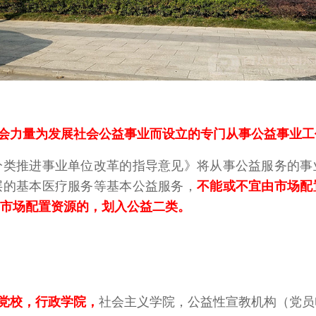
会力量为发展社会公益事业而设立的专门从事公益事业工
分类推进事业单位改革的指导意见》将从事公益服务的事
层的基本医疗服务等基本公益服务，
不能或不宜由市场配
市场配置资源的，划入公益二类。
党校，行政学院
，
社会主义学院，公益性宣教机构（党员