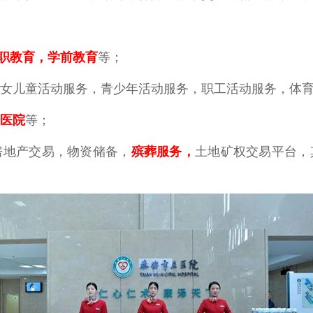
职教育，学前教育
等；
妇女儿童活动服务，青少年活动服务，职工活动服务，体
医院
等；
房地产交易，物资储备，
殡葬服务
，
土地矿权交易平台，