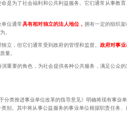
使命是为了社会福利和公共利益服务。它们通常从事教育
业单位通常
具有相对独立的法人地位
，
拥有一定的组织架
为。
对独立，但它们通常受到政府的管理和监督。
政府对事业
质量。
演重要的角色，为社会提供各种公共服务，满足公众的
院关于分类推进事业单位改革的指导意见》明确将现有事业
个类别。其中将从事公益服务的事业单位根据职责任务、