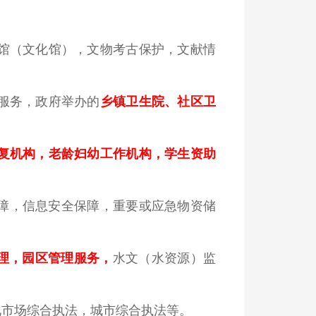
馆（文化馆），文物考古保护，文献情
服务，政府举办的
乡镇卫生院、社区卫
复机构，老龄妇幼工作机构，学生资助
障，信息安全保障，重要或应急物资储
理，园区管理服务
，
水文（水资源）监
；
化市场综合执法，城市综合执法等。