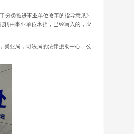
于分类推进事业单位改革的指导意见》
能转由事业单位承担，已经写入的，应
，就业局，司法局的法律援助中心、公