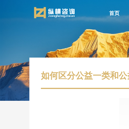
首页
如何区分公益一类和公