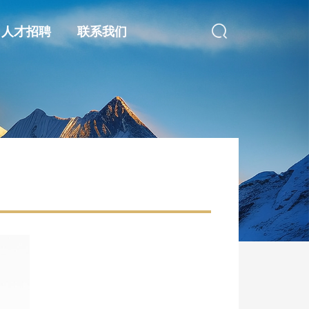
人才招聘
联系我们