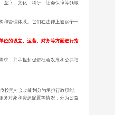
、医疗、文化、科研、社会保障等领域
构和管理体系。它们在法律上被赋予一
单位的设立、运营、财务等方面进行指
需求，并承担起促进社会发展和公共福
单位按照社会功能划分为承担行政职能、
服务对象和资源配置等情况，分为公益