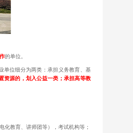
作
的单位。
业单位细分为两类：承担义务教育、基
置资源的，划入公益一类；承担高等教
电化教育、讲师团等），考试机构等；