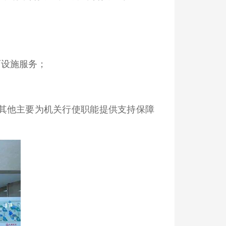
育设施服务；
其他主要为机关行使职能提供支持保障