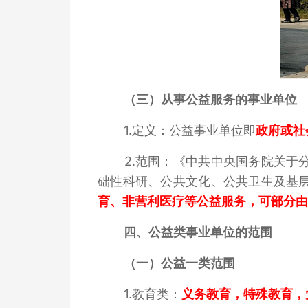
（三）从事公益服务的事业单位
1.定义：公益事业单位即
政府或社
2.范围：《中共中央国务院关于
础性科研、公共文化、公共卫生及基
育、非营利医疗等公益服务，可部分由
四、
公益类事业单位的范围
（一）公益一类范围
1.教育类：
义务教育，特殊教育，