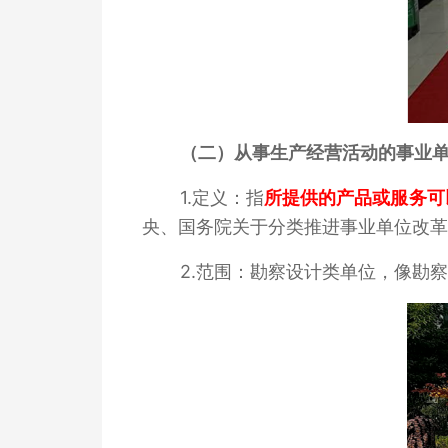
（二）从事生产经营活动的事业
1.定义：指
所提供的产品或服务可
央、国务院关于分类推进事业单位改革
2.范围：勘察设计类单位，像勘