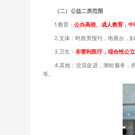
（二）公益二类范围
1.教育：
公办高校、成人教育，中
2.文体：时政类报刊，电视台，
3.卫生：
非营利医疗，综合性公立
4.其他：交流促进，测绘服务，
等。