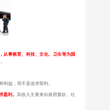
，从事教育、科技、文化、卫生等为国
责。
和利益，而不是追求营利。
求盈利。
其收入主要来自政府拨款、社