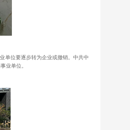
业单位要逐步转为企业或撤销。中共中
的事业单位。