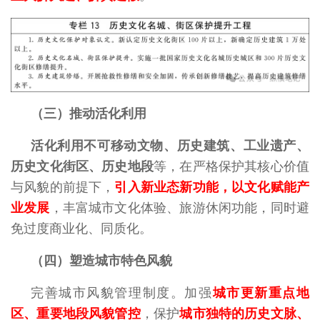
（三）推动活化利用
活化利用不可移动文物、历史建筑、工业遗产、
历史文化街区、历史地段
等，在严格保护其核心价值
与风貌的前提下，
引入新业态新功能，以文化赋能产
业发展
，丰富城市文化体验、旅游休闲功能，同时避
免过度商业化、同质化。
（四）塑造城市特色风貌
完善城市风貌管理制度。加强
城市更新重点地
区、重要地段风貌管控
，保护
城市独特的历史文脉、