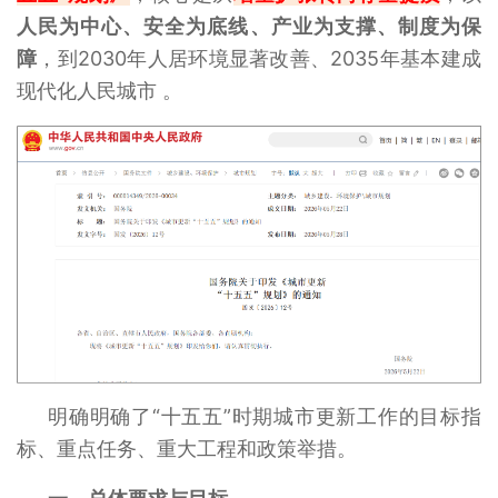
人民为中心、安全为底线、产业为支撑、制度为保
障
，到2030年人居环境显著改善、2035年基本建成
现代化人民城市 。
明确明确了“十五五”时期城市更新工作的目标指
标、重点任务、重大工程和政策举措。