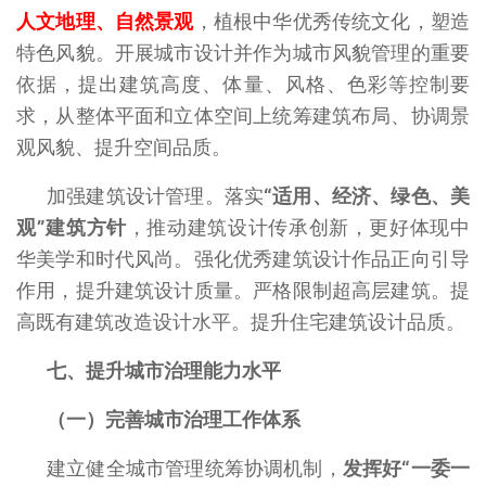
人文地理、自然景观
，植根中华优秀传统文化，塑造
特色风貌。开展城市设计并作为城市风貌管理的重要
依据，提出建筑高度、体量、风格、色彩等控制要
求，从整体平面和立体空间上统筹建筑布局、协调景
观风貌、提升空间品质。
加强建筑设计管理。落实
“适用、经济、绿色、美
观”建筑方针
，推动建筑设计传承创新，更好体现中
华美学和时代风尚。强化优秀建筑设计作品正向引导
作用，提升建筑设计质量。严格限制超高层建筑。提
高既有建筑改造设计水平。提升住宅建筑设计品质。
七、提升城市治理能力水平
（一）完善城市治理工作体系
建立健全城市管理统筹协调机制，
发挥好“一委一