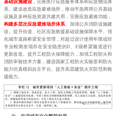
基础设施建设
，完善医疗应急服务体系和应急物流体
系。建设改造应急避难场所，推动平急两用公共基础
设施及多种应急资源共建共用，完善应急避难功能，
构建多层次应急避难场所体系
。加强公共消防设施建
设。提升街道、社区应急救援基础设施保障水平。强
化城市道路桥梁安全管理，对超过设计使用年限或经
专业检测发现存在安全隐患的D、E级桥梁隧道进行
更新改造。提升工程防火保障能力，加强工程防火和
消防审验技术力量，建设国家工程防火实验室和防火
能力仿真模拟自主平台。提升高层建筑火灾防范和救
援能力。