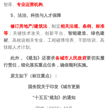
智库、
专业运营机构
。
5、
法治、科技与人才保障
修订房地产/建筑法
，制定
相关法规、条例、标准
等
；关键技术攻关、创新平台、
智能建造、绿色建
材
。高校设相关专业、工程硕博培养、干部培训、高
技能人才计划。
此外，《规划》还要求
各城市人民政府
要切实履
行责任，细化落实重点任务，确保顺利实施。
原文如下（标注重点）：
国务院关于印发《城市更新
“十五五”规划》的通知