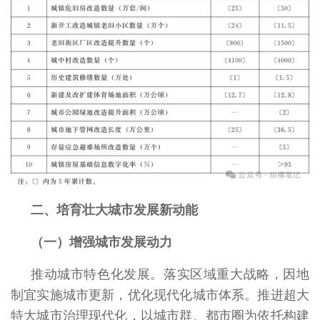
二、培育壮大城市发展新动能
（一）增强城市发展动力
推动城市特色化发展。落实区域重大战略，因地
制宜实施城市更新，优化现代化城市体系。推进超大
特大城市治理现代化，以城市群、都市圈为依托构建