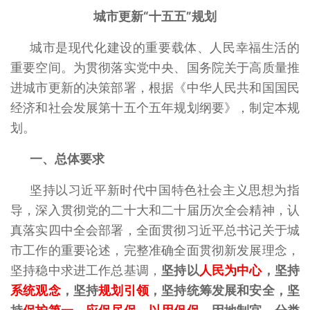
城市更新“十五五”规划
城市是现代化建设的重要载体、人民幸福生活的
重要空间。为贯彻落实党中央、国务院关于高质量推
进城市更新的决策部署，根据《中华人民共和国国民
经济和社会发展第十五个五年规划纲要》，制定本规
划。
一、总体要求
坚持以习近平新时代中国特色社会主义思想为指
导，深入贯彻党的二十大和二十届历次全会精神，认
真落实四中全会部署，全面贯彻习近平总书记关于城
市工作的重要论述，完整准确全面贯彻新发展理念，
坚持稳中求进工作总基调，
坚持以
人民为中心
，坚持
系统观念
，坚持
规划引领
，坚持统筹发展和安全，坚