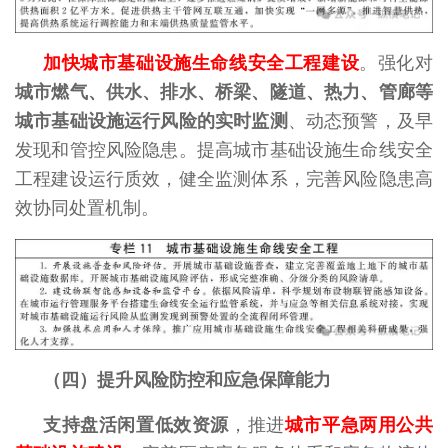
加快城市基础设施生命线安全工程建设
。强化对
城市燃气、供水、排水、桥梁、隧道、热力、管廊等
城市基础设施运行风险的实时监测
、动态预警，及早
发现和管控风险隐患。提高城市基础设施生命线安全
工程建设运行质效，健全监测体系，完善风险隐患高
效协同处置机制。
（四）提升风险防控和应急保障能力
支持盘活闲置低效资源
，推进
城市平急两用公共