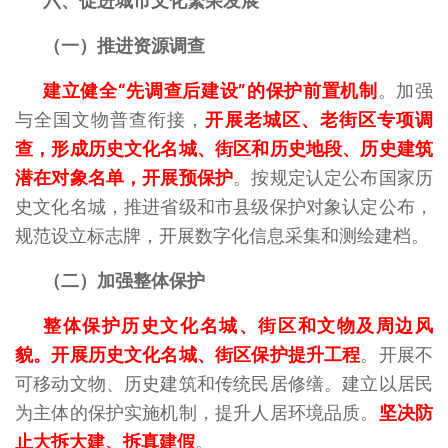
六、促进城市文化繁荣发展
（一）推进资源调查
建立健全“先调查后建设”的保护前置机制
。加强
与全国文物普查衔接，
开展老城区、老街区专项调
查，形成历史文化名城、街区和历史地段、历史建筑
潜在对象名单，开展预保护
。按规定认定公布国家历
史文化名城，推进省级和市县级保护对象认定公布，
规范设立标志牌，开展数字化信息采集和测绘建档。
（二）加强整体保护
整体保护历史文化名城、街区和文物及周边风
貌。开展历史文化名城、街区保护提升工程
。开展不
可移动文物、历史建筑和传统民居修缮。建立以居民
为主体的保护实施机制，提升人居环境品质。
坚决防
止大拆大建、拆真建假
。