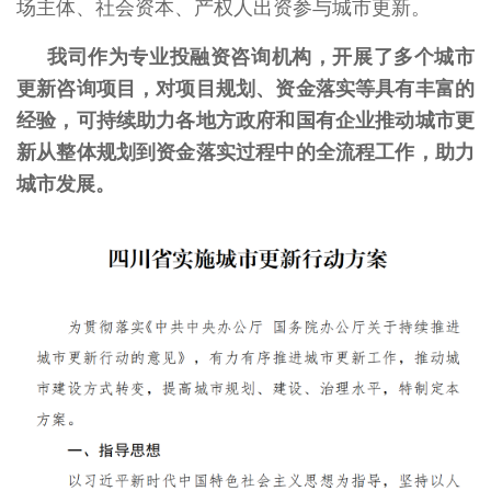
场主体、社会资本、产权人出资参与城市更新。
我司作为专业投融资咨询机构，开展了多个城市
更新咨询项目，对项目规划、资金落实等具有丰富的
经验，可持续助力各地方政府和国有企业推动城市更
新从整体规划到资金落实过程中的全流程工作，助力
城市发展。