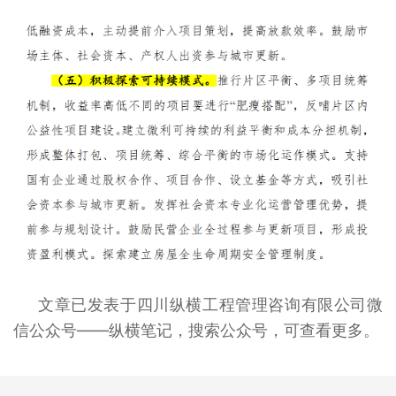
文章已发表于四川纵横工程管理咨询有限公司微
信公众号——纵横笔记，搜索公众号，可查看更多。