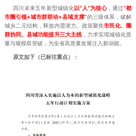
四川未来五年新型城镇化
以“人”为核心
，通过
“都
市圈引领+城市群联动+县域支撑”
的三级体系，破解
城乡二元结构，释放内需潜力。政策聚焦
市民化、圈
群协同、县城功能提升三大主线
，力求实现城镇化质
量与规模双突破，为全省高质量发展注入新动能。‌
原文如下（已标注重点）：