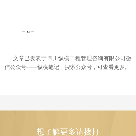
文章已发表于四川纵横工程管理咨询有限公司微
信公众号——纵横笔记，搜索公众号，可查看更多。
想了解更多请拨打