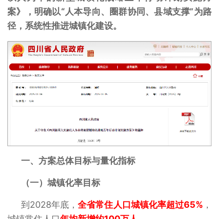
案》，明确以“人本导向、圈群协同、县域支撑”为路
径，系统性推进城镇化建设。
一、
方案总体目标与量化指标
（一）城镇化率目标‌
到2028年底，
全省常住人口城镇化率超过65%
，
城镇常住人口
年均新增约100万人
。