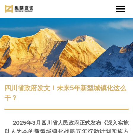
四川省政府发文！未来5年新型城镇化这么
干？
2025年3月四川省人民政府正式发布《深入实施
以人为本的新型城镇化战略五年行动计划实施方