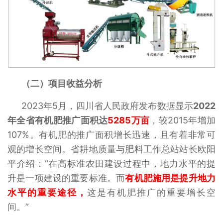
（二）项目收益分析
2023年5月，四川省人民政府发布数据显示
2022
年全省有机肥推广面积达
5285万亩
，较2015年增加
107%。有机肥的推广面积增长迅速，且有着非常可
观的增长空间。省耕地质量与肥料工作总站站长欧阳
平介绍：“在高标准农田建设过程中，地力水平的提
升是一项建设的重要标准。而
有机肥施用是提升地力
水平的重要途径，
这是有机肥推广的重要增长空
间。”