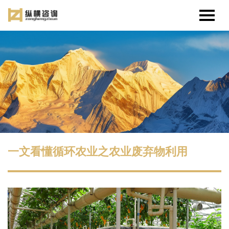
一文看懂循环农业之农业废弃物利用