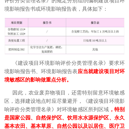
评价分类管理名录》的规定分别组织编制建设项目环
境影响报告书或环境影响报告表，具体如下：
《建设项目环境影响评价分类管理名录》要求环
境影响报告书、环境影响报告表
应当就建设项目对环
境敏感区的影响做重点分析。
因此，农业废弃物项目，还需特别留意环境敏感
区，选择建设地点时应尽量避开，《建设项目环境影
响评价分类管理名录》对环境敏感区所列区域
，特别
是国家公园、自然保护区、饮用水水源保护区、永久
基本农田、基本草原、自然公园以及以居住、医疗卫