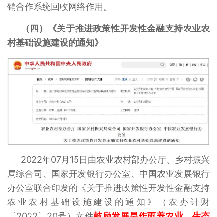
销合作系统回收网络作用。
（四）《关于推进政策性开发性金融支持农业农
村基础设施建设的通知》
2022年07月15日由农业农村部办公厅、乡村振兴
局综合司、国家开发银行办公室、中国农业发展银行
办公室联合印发的《关于推进政策性开发性金融支持
农业农村基础设施建设的通知》（农办计财
〔2022〕20号）文件
鼓励发展旱作雨养农业、生态