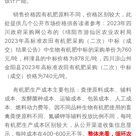
设计产能。
销售价格因有机肥原料不同，价格区别较大，此
处提供几个公开市场价格供各读者参考：2023年四
川政府采购网公布的《绵阳市游仙区农业农村局
2023年高标准农田有机肥采购（二次）中标（成
交）结果公告》中生物有机肥中标的采购单价为760
元/吨，梓潼县的中标价格为878元/吨，四川凉山州
金阳县2023年高标准农田有机肥采购（二次）中标
（成交）价格为740元/吨。
有机肥生产成本主要包括：粪便原料成本、辅料
成本、发酵菌种成本、运输成本、包装成本、人工成
本、燃料动力费等。因不同品种生物有机肥使用的畜
禽粪便原料不同、氮磷钾等辅料投放比例不同，每吨
有机肥生产成本区别较大，从公开渠道收集信息显
示，每吨成本在400-600元不等。
整体来看，循环农