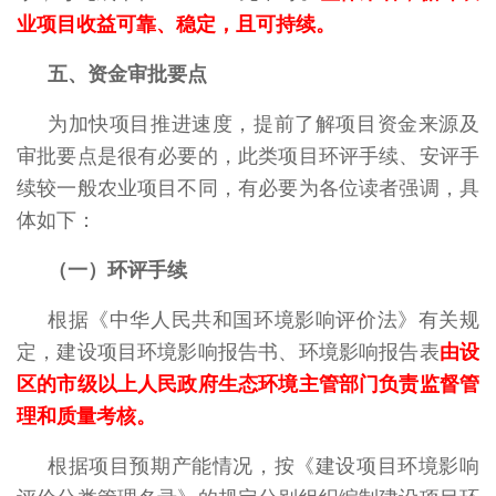
业项目收益可靠、稳定，且可持续。
五、资金审批要点
为加快项目推进速度，提前了解项目资金来源及
审批要点是很有必要的，此类项目环评手续、安评手
续较一般农业项目不同，有必要为各位读者强调，具
体如下：
（一）环评手续
根据《中华人民共和国环境影响评价法》有关规
定，建设项目环境影响报告书、环境影响报告表
由设
区的市级以上人民政府生态环境主管部门负责监督管
理和质量考核。
根据项目预期产能情况，按《建设项目环境影响