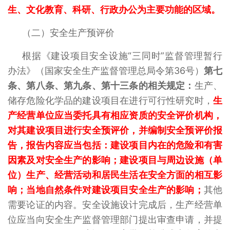
生、文化教育、科研、行政办公为主要功能的区域。
（二）安全生产预评价
根据《建设项目安全设施“三同时”监督管理暂行
办法》（国家安全生产监督管理总局令第36号）
第七
条、第八条、第九条、第十三条的相关规定：
生产、
储存危险化学品的建设项目在进行可行性研究时，
生
产经营单位应当委托具有相应资质的安全评价机构，
对其建设项目进行安全预评价，并编制安全预评价报
告，报告内容应当包括：建设项目内在的危险和有害
因素及对安全生产的影响；建设项目与周边设施（单
位）生产、经营活动和居民生活在安全方面的相互影
响；当地自然条件对建设项目安全生产的影响；
其他
需要论证的内容。安全设施设计完成后，生产经营单
位应当向安全生产监督管理部门提出审查申请，并提