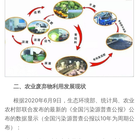
二、农业废弃物利用发展现状
根据2020年6月9日，生态环境部、统计局、农业
农村部联合发布的最新的《全国污染源普查公报》公
布的数据显示（全国污染源普查公报以10年为周期公
布）：