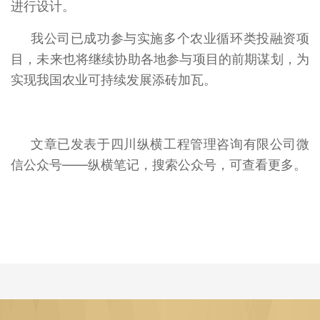
进行设计。
我公司已成功参与实施多个农业循环类投融资项
目，未来也将继续协助各地参与项目的前期谋划，为
实现我国农业可持续发展添砖加瓦。
文章
已发表于四川纵横工程管理咨询有限公司微
信公众号——纵横笔记，搜索公众号，可查看更多。