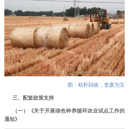
图：秸秆回收，变废为宝
三、配套政策支持
（一）《关于开展绿色种养循环农业试点工作的
通知》