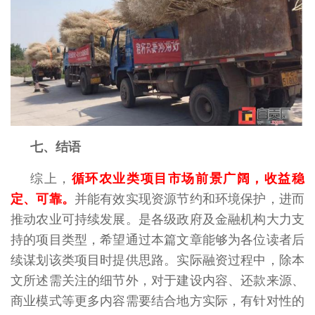
七、结语
综上，
循环农业类项目市场前景广阔，收益稳
定、可靠。
并能有效实现资源节约和环境保护，进而
推动农业可持续发展。是各级政府及金融机构大力支
持的项目类型，希望通过本篇文章能够为各位读者后
续谋划该类项目时提供思路。实际融资过程中，除本
文所述需关注的细节外，对于建设内容、还款来源、
商业模式等更多内容需要结合地方实际，有针对性的