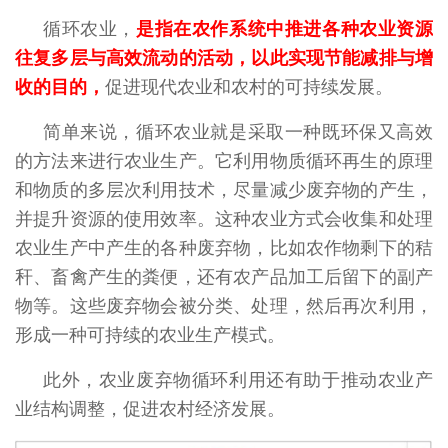
循环农业，
是指在农作系统中推进各种农业资源
往复多层与高效流动的活动，以此实现节能减排与增
收的目的，
促进现代农业和农村的可持续发展。
简单来说，循环农业就是采取一种既环保又高效
的方法来进行农业生产。它利用物质循环再生的原理
和物质的多层次利用技术，尽量减少废弃物的产生，
并提升资源的使用效率。这种农业方式会收集和处理
农业生产中产生的各种废弃物，比如农作物剩下的秸
秆、畜禽产生的粪便，还有农产品加工后留下的副产
物等。这些废弃物会被分类、处理，然后再次利用，
形成一种可持续的农业生产模式。
此外，农业废弃物循环利用还有助于推动农业产
业结构调整，促进农村经济发展。