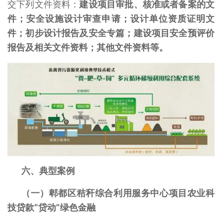
交下列文件资料：
建设项目审批、核准或者备案的文
件；安全设施设计审查申请；设计单位资质证明文
件；初步设计报告及安全专篇；建设项目安全预评价
报告及相关文件资料；其他文件资料等。
六、典型案例
（一）郫都区秸秆综合利用服务中心项目农业科
技贷款“贷动”绿色金融