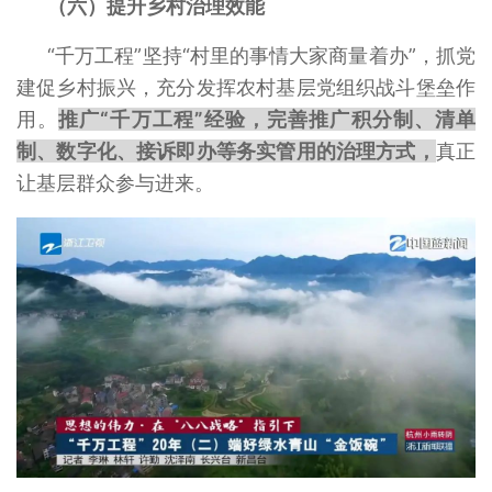
（六）提升乡村治理效能
“千万工程”坚持“村里的事情大家商量着办”，抓党
建促乡村振兴，充分发挥农村基层党组织战斗堡垒作
用。
推广“千万工程”经验，完善推广积分制、清单
制、数字化、接诉即办等务实管用的治理方式，
真正
让基层群众参与进来。