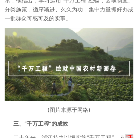
示，他指出，学习运用“千万工程”经验，因地制宜、
分类施策，循序渐进、久久为功，集中力量抓好办成
一批群众可感可及的实事。
(图片来源于网络)
三、“千万工程”的成效
二十年来，浙江持之以恒实施“千万工程”，从
“千