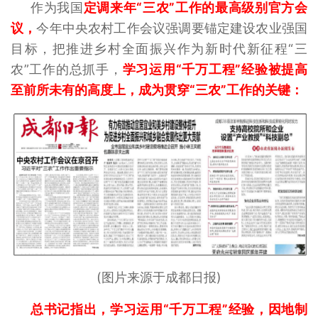
作为我国
定调来年“三农”工作的最高级别官方会
议，
今年中央农村工作会议强调要锚定建设农业强国
目标，把推进乡村全面振兴作为新时代新征程“三
农”工作的总抓手，
学习运用“千万工程”经验被提高
至前所未有的高度上，成为贯穿“三农”工作的关键：
(图片来源于成都日报)
总书记指出，学习运用“千万工程”经验，因地制