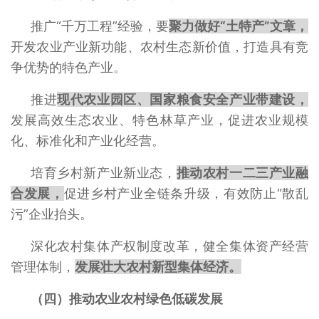
推广“千万工程”经验，要
聚力做好“土特产”文章，
开发农业产业新功能、农村生态新价值，打造具有竞
争优势的特色产业。
推进
现代农业园区、国家粮食安全产业带建设，
发展高效生态农业、特色林草产业，促进农业规模
化、标准化和产业化经营。
培育乡村新产业新业态，
推动农村一二三产业融
合发展，
促进乡村产业全链条升级，有效防止“散乱
污”企业抬头。
深化农村集体产权制度改革，健全集体资产经营
管理体制，
发展壮大农村新型集体经济。
（四）推动农业农村绿色低碳发展