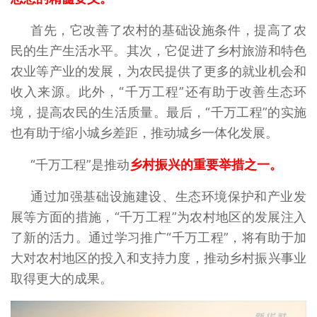
首先，它改善了农村的基础设施条件，提高了农
民的生产生活水平。其次，它促进了乡村旅游和特色
农业等产业的发展，为农民提供了更多的就业机会和
收入来源。此外，“千万工程”还有助于改善生态环
境，提高农民的生活质量。最后，“千万工程”的实施
也有助于缩小城乡差距，推动城乡一体化发展。
“千万工程”是推动
乡村振兴的重要举措之一。
通过加强基础设施建设、生态环境保护和产业发
展等方面的措施，“千万工程”为农村地区的发展注入
了新的活力。通过学习推广“千万工程”，将有助于加
大对农村地区的投入和支持力度，推动乡村振兴事业
取得更大的成果。