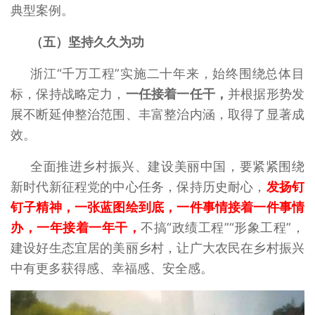
典型案例。
（五）坚持久久为功
浙江“千万工程”实施二十年来，始终围绕总体目
标，保持战略定力，
一任接着一任干，
并根据形势发
展不断延伸整治范围、丰富整治内涵，取得了显著成
效。
全面推进乡村振兴、建设美丽中国，要紧紧围绕
新时代新征程党的中心任务，保持历史耐心，
发扬钉
钉子精神，一张蓝图绘到底，一件事情接着一件事情
办，一年接着一年干，
不搞“政绩工程”“形象工程”，
建设好生态宜居的美丽乡村，让广大农民在乡村振兴
中有更多获得感、幸福感、安全感。