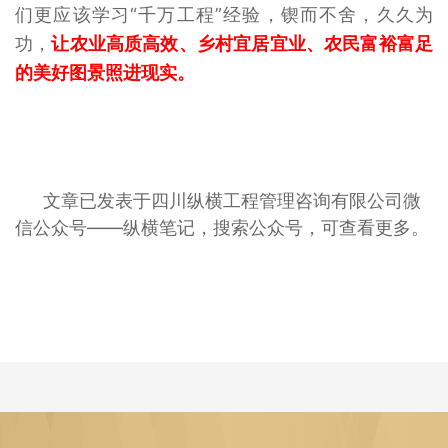
们更应该学习“千万工程”经验，锲而不舍，久久为
功，
让农业高质高效、乡村宜居宜业、农民富裕富足
的美好图景照进现实。
文章已发表于四川纵横工程管理咨询有限公司微
信公众号——纵横笔记，搜索公众号，可查看更多。