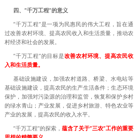
四、“千万工程”的意义
“千万工程”是一项为民惠民的伟大工程，旨在通
过改善农村环境、提高农民收入和生活质量，推动农
村经济和社会的发展。
“千万工程”的目标是
改善农村环境、提高农民收
入和生活质量。
基础设施建设，加强农村道路、桥梁、水电站等
基础设施建设，提高农民的生产生活条件；生态环境
保护，加强对污染源的治理和监管，恢复和保护乡村
的绿水青山；产业发展，促进乡村旅游、特色农业等
产业的发展，提高农民的收入水平。
“千万工程”的探索，
蕴含了关于“三农”工作的重要
思想的精髓要义。