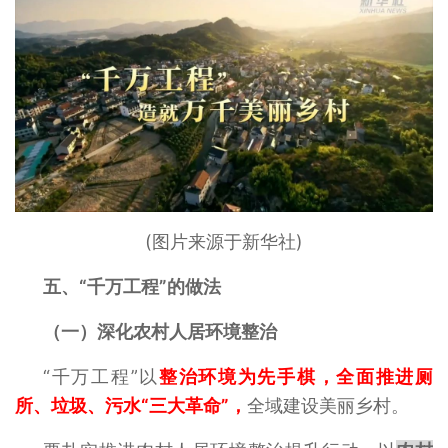
(图片来源于新华社)
五、“千万工程”的做法
（一）深化农村人居环境整治
“千万工程”以
整治环境为先手棋，全面推进厕
所、垃圾、污水“三大革命”，
全域建设美丽乡村。