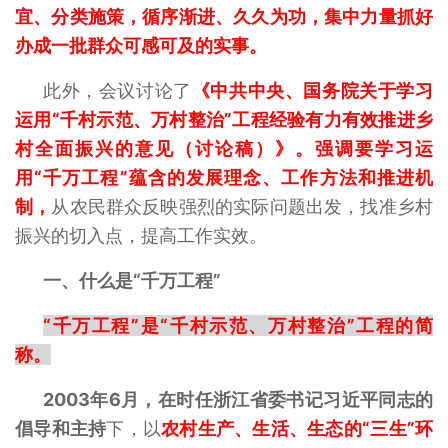
宜、分类施策，循序渐进、久久为功，集中力量抓好
办成一批群众可感可及的实事。
此外，会议讨论了
《中共中央、国务院关于学习
运用“千村示范、万村整治”工程经验有力有效推进乡
村全面振兴的意见（讨论稿）》。强调要学习运
用“千万工程”蕴含的发展理念、工作方法和推进机
制，
从农民群众反映强烈的实际问题出发，找准乡村
振兴的切入点，提高工作实效。
一、什么是“千万工程”
“千万工程”是“千村示范、万村整治”工程的简
称。
2003年6月，在时任浙江省委书记习近平同志的
倡导和主持
下，以
农村生产、生活、生态的“三生”环